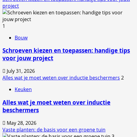
project
1
Bouw
Schroeven kiezen en toepassen: handige tips
voor jouw project
July 31, 2026
Alles wat je moet weten over inductie beschermers
2
Keuken
Alles wat je moet weten over inductie
beschermers
May 28, 2026
Vaste planten: de basis voor een groene tuin
3