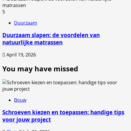
5
Duurzaam
Duurzaam slapen: de voordelen van
natuurlijke matrassen
April 19, 2026
You may have missed
Bouw
Schroeven kiezen en toepassen: handige tips
voor jouw project