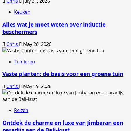
Chris
July 31, 2026
Keuken
Alles wat je moet weten over inductie
beschermers
Chris
May 28, 2026
Tuinieren
Vaste planten: de basis voor een groene tuin
Chris
May 19, 2026
Reizen
Ontdek de charme en luxe van Jimbaran een
paradijs aan de Bali-kust