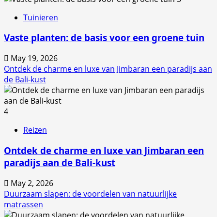
Tuinieren
Vaste planten: de basis voor een groene tuin
May 19, 2026
Ontdek de charme en luxe van Jimbaran een paradijs aan
de Bali-kust
4
Reizen
Ontdek de charme en luxe van Jimbaran een
paradijs aan de Bali-kust
May 2, 2026
Duurzaam slapen: de voordelen van natuurlijke
matrassen