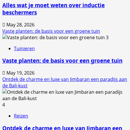
Alles wat je moet weten over inductie
beschermers
May 28, 2026
Vaste planten: de basis voor een groene tuin
3
Tuinieren
Vaste planten: de basis voor een groene tuin
May 19, 2026
Ontdek de charme en luxe van Jimbaran een paradijs aan
de Bali-kust
4
Reizen
Ontdek de charme en luxe van Jimbaran een