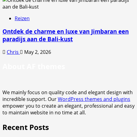
Reizen
Ontdek de charme en luxe van Jimbaran een
paradijs aan de Bali-kust
Chris
May 2, 2026
About AF themes
We mainly focus on quality code and elegant design with
incredible support. Our
WordPress themes and plugins
empower you to create an elegant, professional and easy
to maintain website in no time at all.
Recent Posts