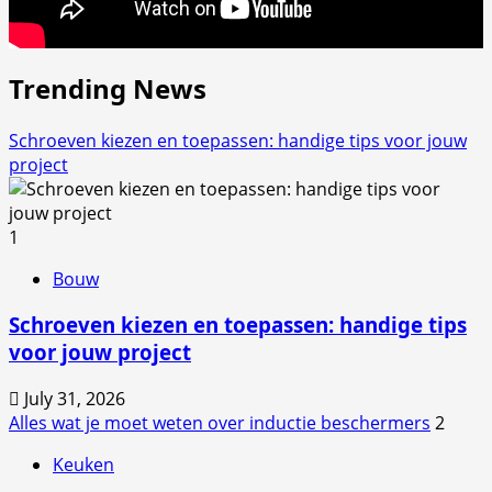
Trending News
Schroeven kiezen en toepassen: handige tips voor jouw
project
1
Bouw
Schroeven kiezen en toepassen: handige tips
voor jouw project
July 31, 2026
Alles wat je moet weten over inductie beschermers
2
Keuken