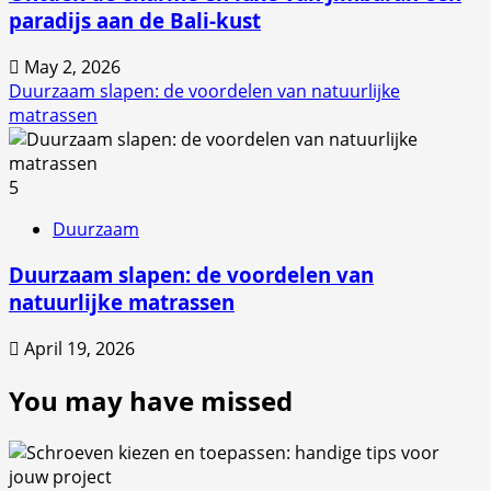
paradijs aan de Bali-kust
May 2, 2026
Duurzaam slapen: de voordelen van natuurlijke
matrassen
5
Duurzaam
Duurzaam slapen: de voordelen van
natuurlijke matrassen
April 19, 2026
You may have missed