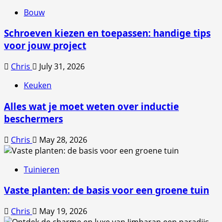
Bouw
Schroeven kiezen en toepassen: handige tips
voor jouw project
Chris
July 31, 2026
Keuken
Alles wat je moet weten over inductie
beschermers
Chris
May 28, 2026
Tuinieren
Vaste planten: de basis voor een groene tuin
Chris
May 19, 2026