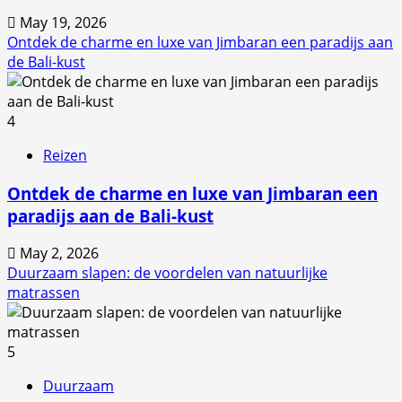
May 19, 2026
Ontdek de charme en luxe van Jimbaran een paradijs aan
de Bali-kust
4
Reizen
Ontdek de charme en luxe van Jimbaran een
paradijs aan de Bali-kust
May 2, 2026
Duurzaam slapen: de voordelen van natuurlijke
matrassen
5
Duurzaam