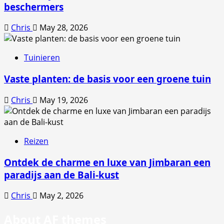
beschermers
Chris
May 28, 2026
Tuinieren
Vaste planten: de basis voor een groene tuin
Chris
May 19, 2026
Reizen
Ontdek de charme en luxe van Jimbaran een
paradijs aan de Bali-kust
Chris
May 2, 2026
About AF themes