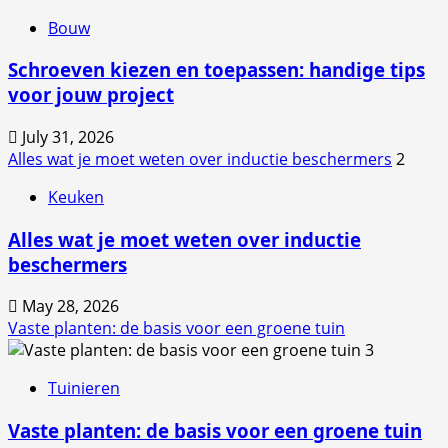
Bouw
Schroeven kiezen en toepassen: handige tips
voor jouw project
July 31, 2026
Alles wat je moet weten over inductie beschermers
2
Keuken
Alles wat je moet weten over inductie
beschermers
May 28, 2026
Vaste planten: de basis voor een groene tuin
3
Tuinieren
Vaste planten: de basis voor een groene tuin