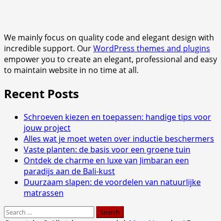
We mainly focus on quality code and elegant design with
incredible support. Our
WordPress themes and plugins
empower you to create an elegant, professional and easy
to maintain website in no time at all.
Recent Posts
Schroeven kiezen en toepassen: handige tips voor
jouw project
Alles wat je moet weten over inductie beschermers
Vaste planten: de basis voor een groene tuin
Ontdek de charme en luxe van Jimbaran een
paradijs aan de Bali-kust
Duurzaam slapen: de voordelen van natuurlijke
matrassen
Search