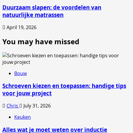
Duurzaam slapen: de voordelen van
natuurlijke matrassen
April 19, 2026
You may have missed
Bouw
Schroeven kiezen en toepassen: handige tips
voor jouw project
Chris
July 31, 2026
Keuken
Alles wat je moet weten over inductie