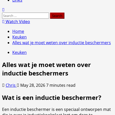
Search
for:
Watch Video
Home
Keuken
Alles wat je moet weten over inductie beschermers
Keuken
Alles wat je moet weten over
inductie beschermers
Chris
May 28, 2026
7 minutes read
Wat is een inductie beschermer?
Een inductie beschermer is een speciaal ontworpen mat