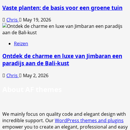
Vaste planten: de basis voor een groene tuin
Chris
May 19, 2026
Reizen
Ontdek de charme en luxe van Jimbaran een
paradijs aan de Bali-kust
Chris
May 2, 2026
About AF themes
We mainly focus on quality code and elegant design with
incredible support. Our
WordPress themes and plugins
empower you to create an elegant, professional and easy