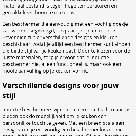
materiaal bestand is tegen hoge temperaturen en
gemakkelijk schoon te maken is.
Een beschermer die eenvoudig met een vochtig doekje
kan worden afgeveegd, bespaart je tijd en moeite.
Bovendien zijn er verschillende designs en kleuren
beschikbaar, zodat je altijd een beschermer kunt vinden
die bij de stijl van je keuken past. Door te kiezen voor de
juiste materialen, zorg je ervoor dat je inductie
beschermer niet alleen functioneel is, maar ook een
mooie aanvulling op je keuken vormt.
Verschillende designs voor jouw
stijl
Inductie beschermers zijn niet alleen praktisch, maar ze
bieden ook de mogelijkheid om je keuken een
persoonlijke touch te geven. Met een breed scala aan
designs kun je eenvoudig een beschermer kiezen die