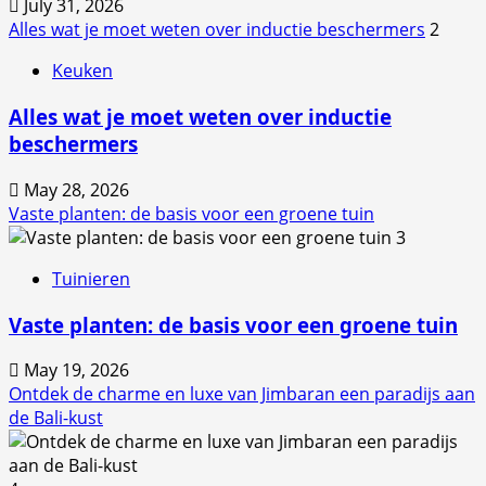
July 31, 2026
Alles wat je moet weten over inductie beschermers
2
Keuken
Alles wat je moet weten over inductie
beschermers
May 28, 2026
Vaste planten: de basis voor een groene tuin
3
Tuinieren
Vaste planten: de basis voor een groene tuin
May 19, 2026
Ontdek de charme en luxe van Jimbaran een paradijs aan
de Bali-kust