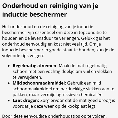
Onderhoud en reiniging van je
inductie beschermer
Het onderhoud en de reiniging van je inductie
beschermer zijn essentieel om deze in topconditie te
houden en de levensduur te verlengen. Gelukkig is het
onderhoud eenvoudig en kost niet veel tijd. Om je
inductie beschermer in goede staat te houden, kun je de
volgende tips volgen:
Regelmatig afnemen:
Maak de mat regelmatig
schoon met een vochtig doekje om vuil en vlekken
te verwijderen.
Mild schoonmaakmiddel:
Gebruik een mild
schoonmaakmiddel om hardnekkige vlekken aan te
pakken, maar vermijd agressieve chemicaliën.
Laat drogen:
Zorg ervoor dat de mat goed droog is
voordat je deze weer op de kookplaat legt.
Door deze eenvoudige onderhoudstips op te volgen,