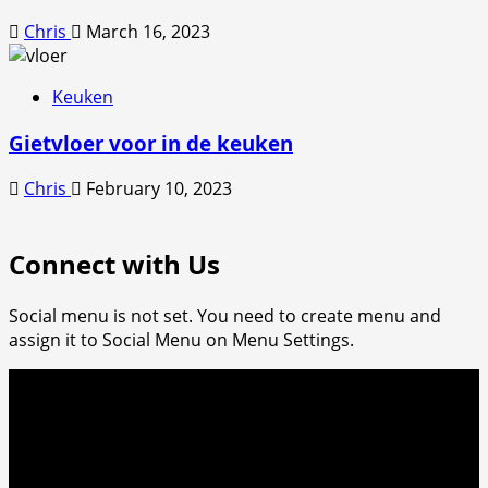
Chris
March 16, 2023
Keuken
Gietvloer voor in de keuken
Chris
February 10, 2023
Connect with Us
Social menu is not set. You need to create menu and
assign it to Social Menu on Menu Settings.