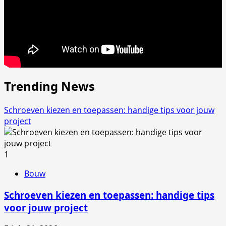
Trending News
Schroeven kiezen en toepassen: handige tips voor jouw
project
1
Bouw
Schroeven kiezen en toepassen: handige tips
voor jouw project