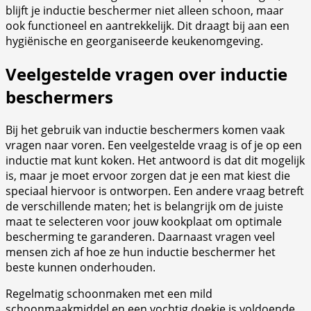
blijft je inductie beschermer niet alleen schoon, maar
ook functioneel en aantrekkelijk. Dit draagt bij aan een
hygiënische en georganiseerde keukenomgeving.
Veelgestelde vragen over inductie
beschermers
Bij het gebruik van inductie beschermers komen vaak
vragen naar voren. Een veelgestelde vraag is of je op een
inductie mat kunt koken. Het antwoord is dat dit mogelijk
is, maar je moet ervoor zorgen dat je een mat kiest die
speciaal hiervoor is ontworpen. Een andere vraag betreft
de verschillende maten; het is belangrijk om de juiste
maat te selecteren voor jouw kookplaat om optimale
bescherming te garanderen. Daarnaast vragen veel
mensen zich af hoe ze hun inductie beschermer het
beste kunnen onderhouden.
Regelmatig schoonmaken met een mild
schoonmaakmiddel en een vochtig doekje is voldoende