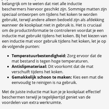
belangrijk om te weten dat niet alle inductie
beschermers hiervoor geschikt zijn. Sommige matten zijn
speciaal ontworpen om tijdens het koken te worden
gebruikt, terwijl andere alleen bedoeld zijn als afdekking
wanneer de kookplaat niet in gebruik is. Het is cruciaal
om de productinformatie te controleren voordat je een
inductie mat gebruikt tijdens het koken. Bij het kiezen van
een inductie mat voor gebruik tijdens het koken, let je op
de volgende punten:
Temperatuurbestendigheid:
Zorg ervoor dat de
mat bestand is tegen hoge temperaturen.
Antislipmateriaal:
Dit voorkomt dat de mat
verschuift tijdens het koken.
Gemakkelijk schoon te maken:
Kies een mat die
eenvoudig te reinigen is na gebruik.
Met de juiste inductie mat kun je je kookplaat effectief
beschermen terwijl je tegelijkertijd geniet van de
voordelen van extra werkruimte.