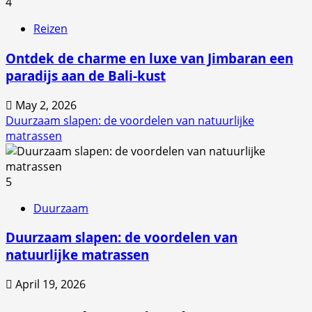
4
Reizen
Ontdek de charme en luxe van Jimbaran een
paradijs aan de Bali-kust
May 2, 2026
Duurzaam slapen: de voordelen van natuurlijke
matrassen
5
Duurzaam
Duurzaam slapen: de voordelen van
natuurlijke matrassen
April 19, 2026