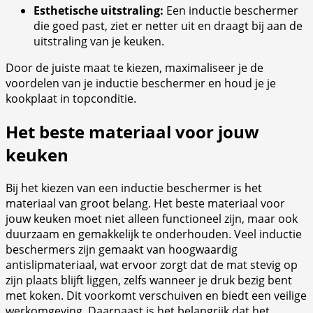
Esthetische uitstraling:
Een inductie beschermer
die goed past, ziet er netter uit en draagt bij aan de
uitstraling van je keuken.
Door de juiste maat te kiezen, maximaliseer je de
voordelen van je inductie beschermer en houd je je
kookplaat in topconditie.
Het beste materiaal voor jouw
keuken
Bij het kiezen van een inductie beschermer is het
materiaal van groot belang. Het beste materiaal voor
jouw keuken moet niet alleen functioneel zijn, maar ook
duurzaam en gemakkelijk te onderhouden. Veel inductie
beschermers zijn gemaakt van hoogwaardig
antislipmateriaal, wat ervoor zorgt dat de mat stevig op
zijn plaats blijft liggen, zelfs wanneer je druk bezig bent
met koken. Dit voorkomt verschuiven en biedt een veilige
werkomgeving. Daarnaast is het belangrijk dat het