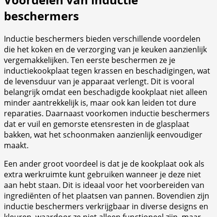
beschermers
Inductie beschermers bieden verschillende voordelen
die het koken en de verzorging van je keuken aanzienlijk
vergemakkelijken. Ten eerste beschermen ze je
inductiekookplaat tegen krassen en beschadigingen, wat
de levensduur van je apparaat verlengt. Dit is vooral
belangrijk omdat een beschadigde kookplaat niet alleen
minder aantrekkelijk is, maar ook kan leiden tot dure
reparaties. Daarnaast voorkomen inductie beschermers
dat er vuil en gemorste etensresten in de glasplaat
bakken, wat het schoonmaken aanzienlijk eenvoudiger
maakt.
Een ander groot voordeel is dat je de kookplaat ook als
extra werkruimte kunt gebruiken wanneer je deze niet
aan hebt staan. Dit is ideaal voor het voorbereiden van
ingrediënten of het plaatsen van pannen. Bovendien zijn
inductie beschermers verkrijgbaar in diverse designs en