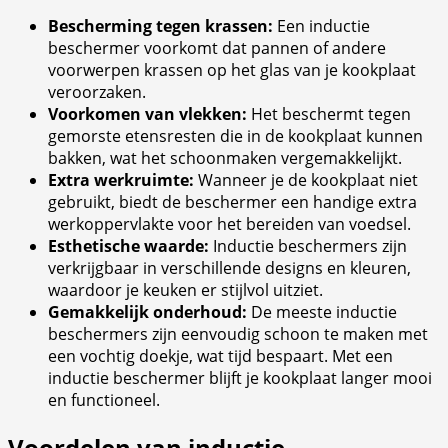
Bescherming tegen krassen:
Een inductie
beschermer voorkomt dat pannen of andere
voorwerpen krassen op het glas van je kookplaat
veroorzaken.
Voorkomen van vlekken:
Het beschermt tegen
gemorste etensresten die in de kookplaat kunnen
bakken, wat het schoonmaken vergemakkelijkt.
Extra werkruimte:
Wanneer je de kookplaat niet
gebruikt, biedt de beschermer een handige extra
werkoppervlakte voor het bereiden van voedsel.
Esthetische waarde:
Inductie beschermers zijn
verkrijgbaar in verschillende designs en kleuren,
waardoor je keuken er stijlvol uitziet.
Gemakkelijk onderhoud:
De meeste inductie
beschermers zijn eenvoudig schoon te maken met
een vochtig doekje, wat tijd bespaart. Met een
inductie beschermer blijft je kookplaat langer mooi
en functioneel.
Voordelen van inductie