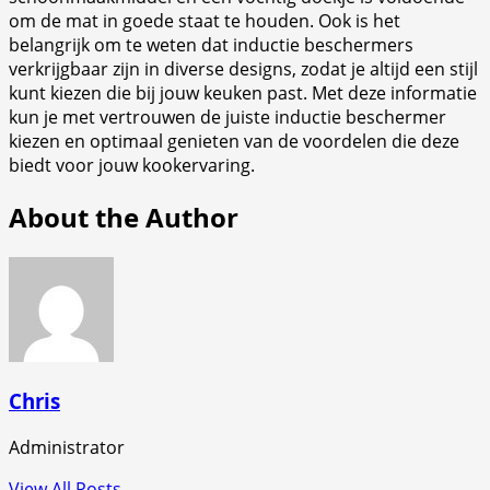
om de mat in goede staat te houden. Ook is het
belangrijk om te weten dat inductie beschermers
verkrijgbaar zijn in diverse designs, zodat je altijd een stijl
kunt kiezen die bij jouw keuken past. Met deze informatie
kun je met vertrouwen de juiste inductie beschermer
kiezen en optimaal genieten van de voordelen die deze
biedt voor jouw kookervaring.
About the Author
Chris
Administrator
View All Posts