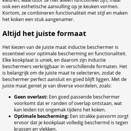
kleuren, waardoor ze niet alleen functioneel zijn, maar
ook een esthetische aanvulling op je keuken vormen.
Kortom, ze combineren functionaliteit met stijl en maken
het koken een stuk aangenamer.
Altijd het juiste formaat
Het kiezen van de juiste maat inductie beschermer is
essentieel voor optimale bescherming en functionaliteit.
Elke kookplaat is uniek, en daarom zijn inductie
beschermers verkrijgbaar in verschillende formaten. Het
is belangrijk om de juiste maat te selecteren, zodat de
beschermer perfect aansluit en goed blijft liggen. Met de
juiste maat geniet je van diverse voordelen, zoals:
Geen overlast:
Een goed passende beschermer
voorkomt dat er randen of overlap ontstaan, wat
kan leiden tot ongemak tijdens het koken.
Optimale bescherming:
Een strakke pasvorm zorgt
ervoor dat je kookplaat volledig beschermd is tegen
krassen en vlekken.