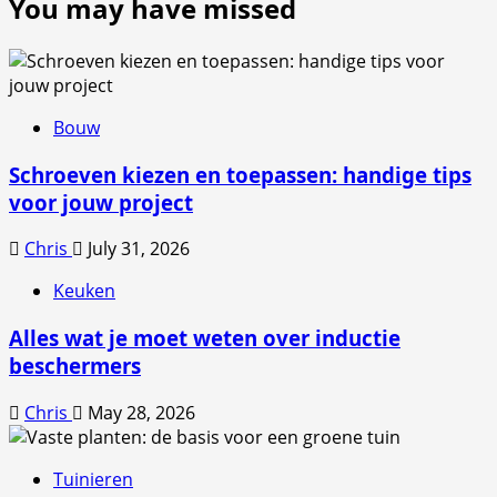
You may have missed
Bouw
Schroeven kiezen en toepassen: handige tips
voor jouw project
Chris
July 31, 2026
Keuken
Alles wat je moet weten over inductie
beschermers
Chris
May 28, 2026
Tuinieren