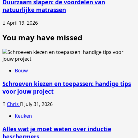
Duurzaam slapen: de voordelen van
natuurlijke matrassen
April 19, 2026
You may have missed
Bouw
Schroeven kiezen en toepassen: handige tips
voor jouw project
Chris
July 31, 2026
Keuken
Alles wat je moet weten over inductie
beschermers