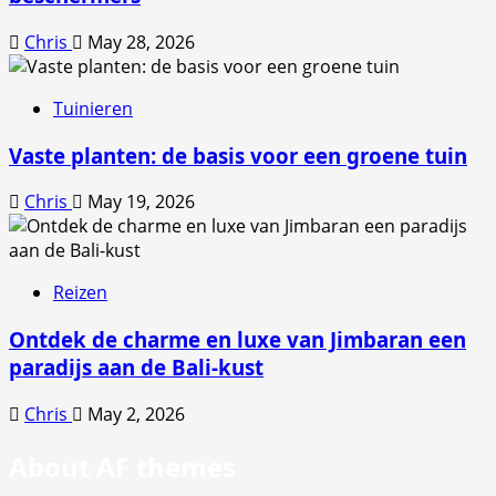
Chris
May 28, 2026
Tuinieren
Vaste planten: de basis voor een groene tuin
Chris
May 19, 2026
Reizen
Ontdek de charme en luxe van Jimbaran een
paradijs aan de Bali-kust
Chris
May 2, 2026
About AF themes