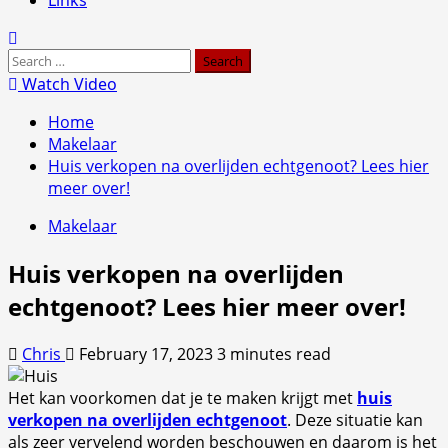
Search
for:
Watch Video
Home
Makelaar
Huis verkopen na overlijden echtgenoot? Lees hier
meer over!
Makelaar
Huis verkopen na overlijden
echtgenoot? Lees hier meer over!
Chris
February 17, 2023
3 minutes read
Het kan voorkomen dat je te maken krijgt met
huis
verkopen na overlijden echtgenoot
. Deze situatie kan
als zeer vervelend worden beschouwen en daarom is het