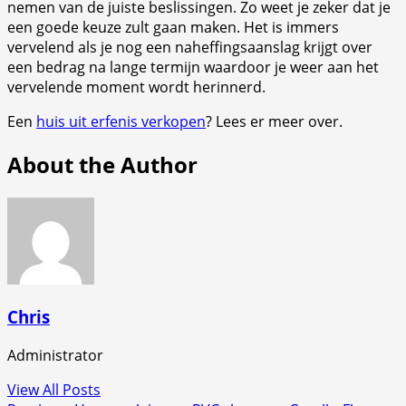
nemen van de juiste beslissingen. Zo weet je zeker dat je
een goede keuze zult gaan maken. Het is immers
vervelend als je nog een naheffingsaanslag krijgt over
een bedrag na lange termijn waardoor je weer aan het
vervelende moment wordt herinnerd.
Een
huis uit erfenis verkopen
? Lees er meer over.
About the Author
Chris
Administrator
View All Posts