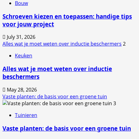
Bouw
Schroeven kiezen en toepassen: handige tips
voor jouw project
July 31, 2026
Alles wat je moet weten over inductie beschermers
2
Keuken
Alles wat je moet weten over inductie
beschermers
May 28, 2026
Vaste planten: de basis voor een groene tuin
3
Tuinieren
Vaste planten: de basis voor een groene tuin