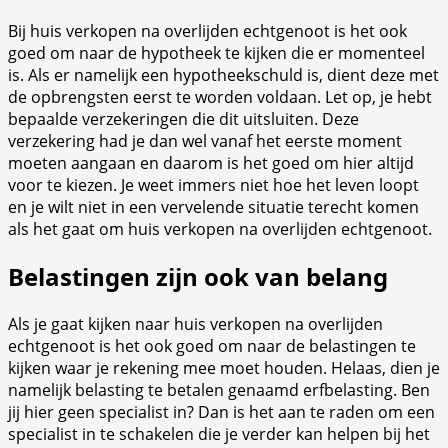
Bij huis verkopen na overlijden echtgenoot is het ook
goed om naar de hypotheek te kijken die er momenteel
is. Als er namelijk een hypotheekschuld is, dient deze met
de opbrengsten eerst te worden voldaan. Let op, je hebt
bepaalde verzekeringen die dit uitsluiten. Deze
verzekering had je dan wel vanaf het eerste moment
moeten aangaan en daarom is het goed om hier altijd
voor te kiezen. Je weet immers niet hoe het leven loopt
en je wilt niet in een vervelende situatie terecht komen
als het gaat om huis verkopen na overlijden echtgenoot.
Belastingen zijn ook van belang
Als je gaat kijken naar huis verkopen na overlijden
echtgenoot is het ook goed om naar de belastingen te
kijken waar je rekening mee moet houden. Helaas, dien je
namelijk belasting te betalen genaamd erfbelasting. Ben
jij hier geen specialist in? Dan is het aan te raden om een
specialist in te schakelen die je verder kan helpen bij het