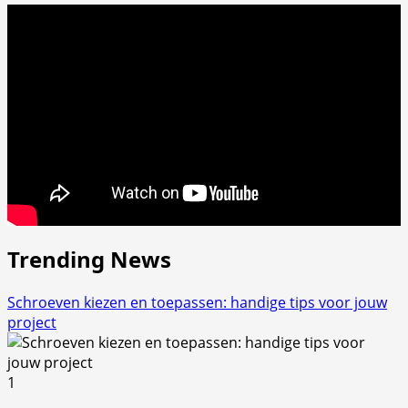
Trending News
Schroeven kiezen en toepassen: handige tips voor jouw
project
1