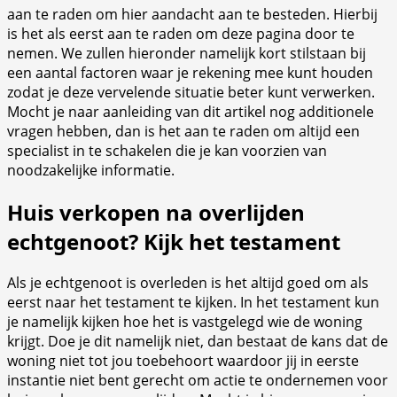
aan te raden om hier aandacht aan te besteden. Hierbij
is het als eerst aan te raden om deze pagina door te
nemen. We zullen hieronder namelijk kort stilstaan bij
een aantal factoren waar je rekening mee kunt houden
zodat je deze vervelende situatie beter kunt verwerken.
Mocht je naar aanleiding van dit artikel nog additionele
vragen hebben, dan is het aan te raden om altijd een
specialist in te schakelen die je kan voorzien van
noodzakelijke informatie.
Huis verkopen na overlijden
echtgenoot? Kijk het testament
Als je echtgenoot is overleden is het altijd goed om als
eerst naar het testament te kijken. In het testament kun
je namelijk kijken hoe het is vastgelegd wie de woning
krijgt. Doe je dit namelijk niet, dan bestaat de kans dat de
woning niet tot jou toebehoort waardoor jij in eerste
instantie niet bent gerecht om actie te ondernemen voor