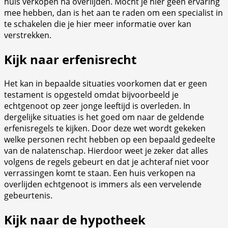
huis verkopen na overlijden. Mocht je hier geen ervaring
mee hebben, dan is het aan te raden om een specialist in
te schakelen die je hier meer informatie over kan
verstrekken.
Kijk naar erfenisrecht
Het kan in bepaalde situaties voorkomen dat er geen
testament is opgesteld omdat bijvoorbeeld je
echtgenoot op zeer jonge leeftijd is overleden. In
dergelijke situaties is het goed om naar de geldende
erfenisregels te kijken. Door deze wet wordt gekeken
welke personen recht hebben op een bepaald gedeelte
van de nalatenschap. Hierdoor weet je zeker dat alles
volgens de regels gebeurt en dat je achteraf niet voor
verrassingen komt te staan. Een huis verkopen na
overlijden echtgenoot is immers als een vervelende
gebeurtenis.
Kijk naar de hypotheek