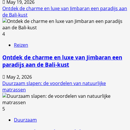
May 19, 2026
Ontdek de charme en luxe van Jimbaran een paradijs aan
de Bali-kust
4
Reizen
Ontdek de charme en luxe van Jimbaran een
paradijs aan de Bali-kust
May 2, 2026
Duurzaam slapen: de voordelen van natuurlijke
matrassen
5
Duurzaam