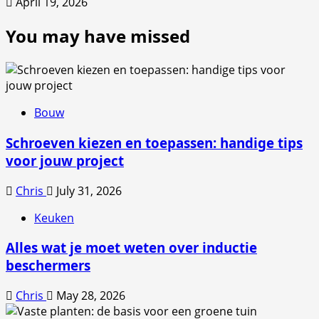
April 19, 2026
You may have missed
Bouw
Schroeven kiezen en toepassen: handige tips
voor jouw project
Chris
July 31, 2026
Keuken
Alles wat je moet weten over inductie
beschermers
Chris
May 28, 2026