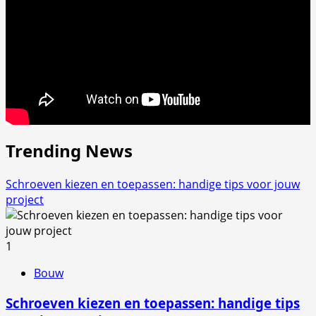
Trending News
Schroeven kiezen en toepassen: handige tips voor jouw
project
1
Bouw
Schroeven kiezen en toepassen: handige tips