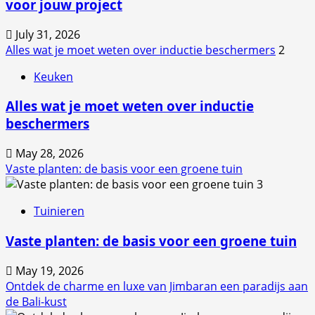
voor jouw project
July 31, 2026
Alles wat je moet weten over inductie beschermers
2
Keuken
Alles wat je moet weten over inductie
beschermers
May 28, 2026
Vaste planten: de basis voor een groene tuin
3
Tuinieren
Vaste planten: de basis voor een groene tuin
May 19, 2026
Ontdek de charme en luxe van Jimbaran een paradijs aan
de Bali-kust