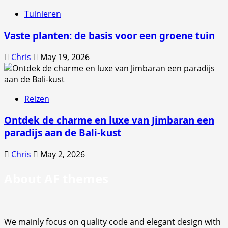
Tuinieren
Vaste planten: de basis voor een groene tuin
Chris
May 19, 2026
Reizen
Ontdek de charme en luxe van Jimbaran een
paradijs aan de Bali-kust
Chris
May 2, 2026
About AF themes
We mainly focus on quality code and elegant design with