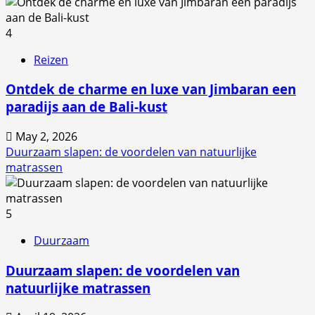
4
Reizen
Ontdek de charme en luxe van Jimbaran een
paradijs aan de Bali-kust
May 2, 2026
Duurzaam slapen: de voordelen van natuurlijke
matrassen
5
Duurzaam
Duurzaam slapen: de voordelen van
natuurlijke matrassen