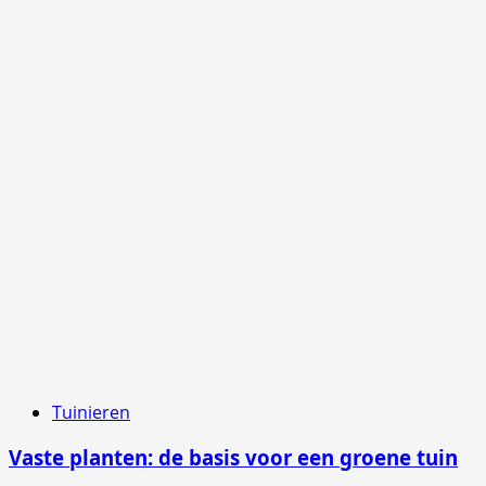
Tuinieren
Vaste planten: de basis voor een groene tuin