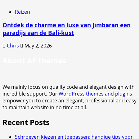
Reizen
Ontdek de charme en luxe van Jimbaran een
paradijs aan de Bali-kust
Chris
May 2, 2026
About AF themes
We mainly focus on quality code and elegant design with
incredible support. Our
WordPress themes and plugins
empower you to create an elegant, professional and easy
to maintain website in no time at all.
Recent Posts
Schroeven kiezen en toepassen: handige tips voor