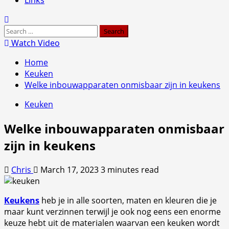
Search
for:
Watch Video
Home
Keuken
Welke inbouwapparaten onmisbaar zijn in keukens
Keuken
Welke inbouwapparaten onmisbaar
zijn in keukens
Chris
March 17, 2023
3 minutes read
Keukens
heb je in alle soorten, maten en kleuren die je
maar kunt verzinnen terwijl je ook nog eens een enorme
keuze hebt uit de materialen waarvan een keuken wordt