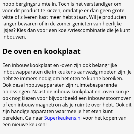
hoop bergingsruimte in. Toch is het verstandiger om
voor dit product te kiezen, omdat je er dan geen grote
witte of zilveren kast meer hebt staan. Wil je producten
langer bewaren of in de zomer genieten van heerlijke
ijsjes? Kies dan voor een koel/vriescombinatie die je kunt
inbouwen.
De oven en kookplaat
Een inbouw kookplaat en -oven zijn ook belangrijke
inbouwapparaten die in keukens aanwezig moeten zijn. Je
hebt ze immers nodig om het eten te kunne bereiken.
Ook deze inbouwapparaten zijn ruimtebesparende
oplossingen. Naast de inbouw kookplaat en -oven kun je
ook nog kiezen voor bijvoorbeeld een inbouw stoomoven
of een inbouw magnetron als je ruimte over hebt. Ook dit
zijn handige apparaten waarmee je het eten kunt
bereiden. Ga naar
Superkeukens.nl
voor het kopen van
een nieuwe keuken!