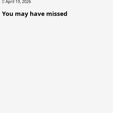
April 19, 2026
You may have missed