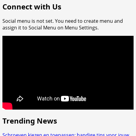
Connect with Us
Social menu is not set. You need to create menu and
assign it to Social Menu on Menu Settings.
Trending News
Schroeven kiezen en toepassen: handige tips voor jouw