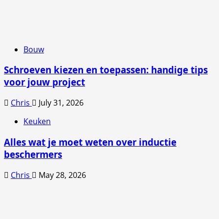
Bouw
Schroeven kiezen en toepassen: handige tips
voor jouw project
Chris
July 31, 2026
Keuken
Alles wat je moet weten over inductie
beschermers
Chris
May 28, 2026