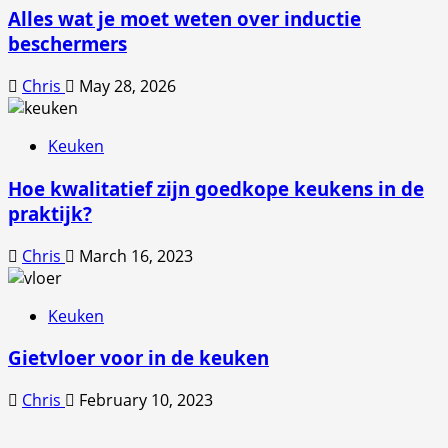
Alles wat je moet weten over inductie
beschermers
Chris
May 28, 2026
Keuken
Hoe kwalitatief zijn goedkope keukens in de
praktijk?
Chris
March 16, 2023
Keuken
Gietvloer voor in de keuken
Chris
February 10, 2023