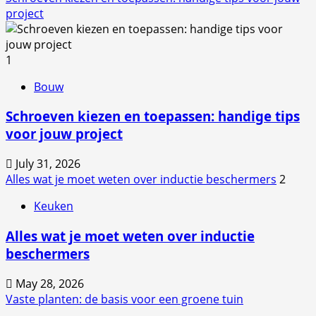
project
1
Bouw
Schroeven kiezen en toepassen: handige tips
voor jouw project
July 31, 2026
Alles wat je moet weten over inductie beschermers
2
Keuken
Alles wat je moet weten over inductie
beschermers
May 28, 2026
Vaste planten: de basis voor een groene tuin