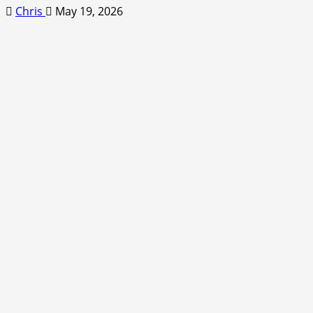
Chris
May 19, 2026