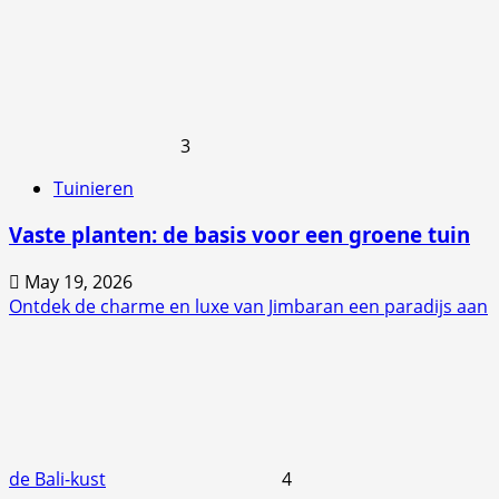
3
Tuinieren
Vaste planten: de basis voor een groene tuin
May 19, 2026
Ontdek de charme en luxe van Jimbaran een paradijs aan
de Bali-kust
4