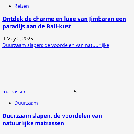
Reizen
Ontdek de charme en luxe van Jimbaran een
paradijs aan de Bali-kust
May 2, 2026
Duurzaam slapen: de voordelen van natuurlijke
matrassen
5
Duurzaam
Duurzaam slapen: de voordelen van
natuurlijke matrassen