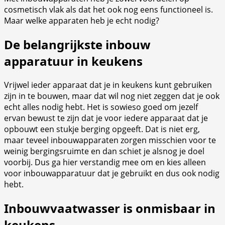
cosmetisch vlak als dat het ook nog eens functioneel is.
Maar welke apparaten heb je echt nodig?
De belangrijkste inbouw
apparatuur in keukens
Vrijwel ieder apparaat dat je in keukens kunt gebruiken
zijn in te bouwen, maar dat wil nog niet zeggen dat je ook
echt alles nodig hebt. Het is sowieso goed om jezelf
ervan bewust te zijn dat je voor iedere apparaat dat je
opbouwt een stukje berging opgeeft. Dat is niet erg,
maar teveel inbouwapparaten zorgen misschien voor te
weinig bergingsruimte en dan schiet je alsnog je doel
voorbij. Dus ga hier verstandig mee om en kies alleen
voor inbouwapparatuur dat je gebruikt en dus ook nodig
hebt.
Inbouwvaatwasser is onmisbaar in
keukens