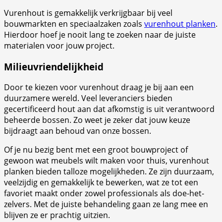
Vurenhout is gemakkelijk verkrijgbaar bij veel
bouwmarkten en speciaalzaken zoals
vurenhout planken
.
Hierdoor hoef je nooit lang te zoeken naar de juiste
materialen voor jouw project.
Milieuvriendelijkheid
Door te kiezen voor vurenhout draag je bij aan een
duurzamere wereld. Veel leveranciers bieden
gecertificeerd hout aan dat afkomstig is uit verantwoord
beheerde bossen. Zo weet je zeker dat jouw keuze
bijdraagt aan behoud van onze bossen.
Of je nu bezig bent met een groot bouwproject of
gewoon wat meubels wilt maken voor thuis, vurenhout
planken bieden talloze mogelijkheden. Ze zijn duurzaam,
veelzijdig en gemakkelijk te bewerken, wat ze tot een
favoriet maakt onder zowel professionals als doe-het-
zelvers. Met de juiste behandeling gaan ze lang mee en
blijven ze er prachtig uitzien.