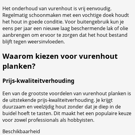
Het onderhoud van vurenhout is vrij eenvoudig.
Regelmatig schoonmaken met een vochtige doek houdt
het hout in goede conditie. Voor buitengebruik kun je
eens per jaar een nieuwe laag beschermende lak of olie
aanbrengen om ervoor te zorgen dat het hout bestand
blijft tegen weersinvloeden.
Waarom kiezen voor vurenhout
planken?
Prijs-kwaliteitverhouding
Een van de grootste voordelen van vurenhout planken is
de uitstekende prijs-kwaliteitverhouding. Je krijgt
duurzaam en veelzijdig hout zonder dat je diep in de
buidel hoeft te tasten. Dit maakt het een populaire keuze
voor zowel professionals als hobbyisten.
Beschikbaarheid