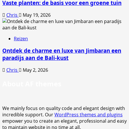
Vaste planten: de basis voor een groene tuin
Chris
May 19, 2026
Reizen
Ontdek de charme en luxe van Jimbaran een
paradijs aan de Bali-kust
Chris
May 2, 2026
About AF themes
We mainly focus on quality code and elegant design with
incredible support. Our
WordPress themes and plugins
empower you to create an elegant, professional and easy
to maintain website in no time at all.