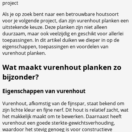
project
Als je op zoek bent naar een betrouwbare houtsoort
voor je volgende project, dan zijn vurenhout planken een
uitstekende keuze. Deze planken zijn niet alleen
duurzaam, maar ook veelzijdig en geschikt voor allerlei
toepassingen. In dit artikel duiken we dieper in op de
eigenschappen, toepassingen en voordelen van
vurenhout planken.
Wat maakt vurenhout planken zo
bijzonder?
Eigenschappen van vurenhout
Vurenhout, afkomstig van de fijnspar, staat bekend om
zijn lichte kleur en fijne nerf. Dit hout is relatief zacht, wat
het makkelijk maakt om te bewerken. Daarnaast heeft
vurenhout een goede sterkte-gewichtsverhouding,
waardoor het stevig genoeg is voor constructieve