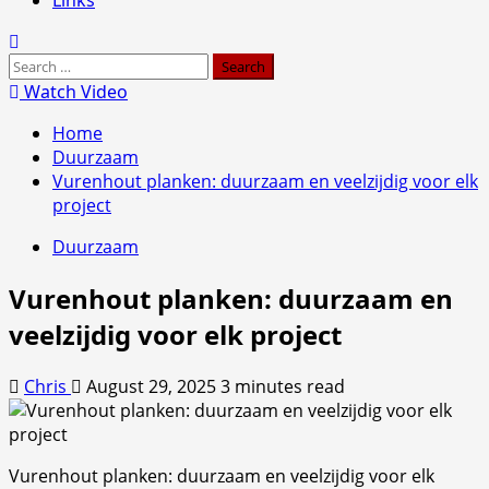
Search
for:
Watch Video
Home
Duurzaam
Vurenhout planken: duurzaam en veelzijdig voor elk
project
Duurzaam
Vurenhout planken: duurzaam en
veelzijdig voor elk project
Chris
August 29, 2025
3 minutes read
Vurenhout planken: duurzaam en veelzijdig voor elk