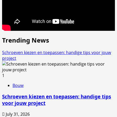
Trending News
Schroeven kiezen en toepassen: handige tips voor jouw
project
1
Bouw
Schroeven kiezen en toepassen: handige tips
voor jouw project
July 31, 2026