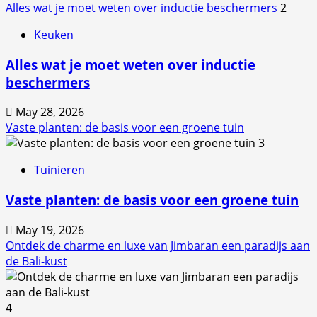
Alles wat je moet weten over inductie beschermers
2
Keuken
Alles wat je moet weten over inductie
beschermers
May 28, 2026
Vaste planten: de basis voor een groene tuin
3
Tuinieren
Vaste planten: de basis voor een groene tuin
May 19, 2026
Ontdek de charme en luxe van Jimbaran een paradijs aan
de Bali-kust
4