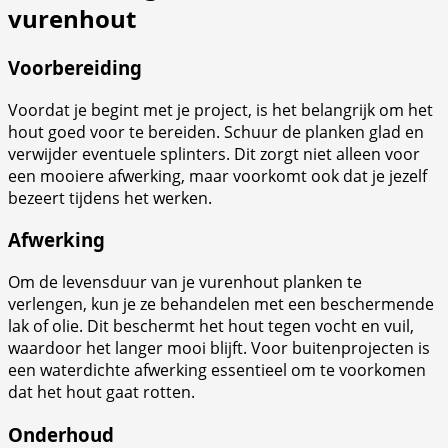
vurenhout
Voorbereiding
Voordat je begint met je project, is het belangrijk om het
hout goed voor te bereiden. Schuur de planken glad en
verwijder eventuele splinters. Dit zorgt niet alleen voor
een mooiere afwerking, maar voorkomt ook dat je jezelf
bezeert tijdens het werken.
Afwerking
Om de levensduur van je vurenhout planken te
verlengen, kun je ze behandelen met een beschermende
lak of olie. Dit beschermt het hout tegen vocht en vuil,
waardoor het langer mooi blijft. Voor buitenprojecten is
een waterdichte afwerking essentieel om te voorkomen
dat het hout gaat rotten.
Onderhoud