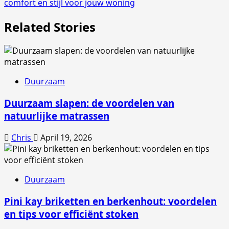
comfort en stijl voor jouw woning
Related Stories
Duurzaam
Duurzaam slapen: de voordelen van
natuurlijke matrassen
Chris
April 19, 2026
Duurzaam
Pini kay briketten en berkenhout: voordelen
en tips voor efficiënt stoken