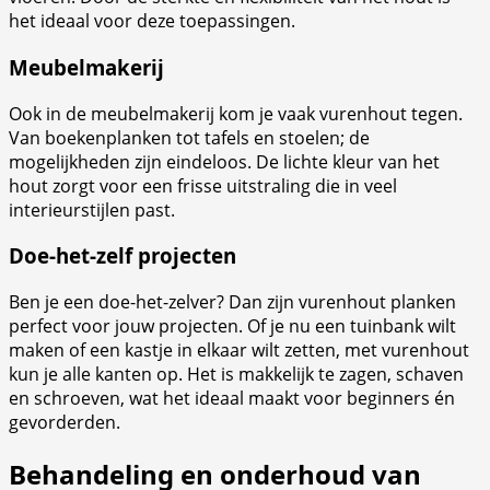
het ideaal voor deze toepassingen.
Meubelmakerij
Ook in de meubelmakerij kom je vaak vurenhout tegen.
Van boekenplanken tot tafels en stoelen; de
mogelijkheden zijn eindeloos. De lichte kleur van het
hout zorgt voor een frisse uitstraling die in veel
interieurstijlen past.
Doe-het-zelf projecten
Ben je een doe-het-zelver? Dan zijn vurenhout planken
perfect voor jouw projecten. Of je nu een tuinbank wilt
maken of een kastje in elkaar wilt zetten, met vurenhout
kun je alle kanten op. Het is makkelijk te zagen, schaven
en schroeven, wat het ideaal maakt voor beginners én
gevorderden.
Behandeling en onderhoud van