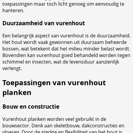
toepassingen maar toch licht genoeg om eenvoudig te
hanteren.
Duurzaamheid van vurenhout
Een belangrijk aspect van vurenhout is de duurzaamheid.
Het hout wordt vaak gewonnen uit duurzaam beheerde
bossen, wat betekent dat het milieu minder belast wordt.
Bovendien kan vurenhout goed behandeld worden tegen
schimmel en insecten, wat de levensduur aanzienlijk
verlengt.
Toepassingen van vurenhout
planken
Bouw en constructie
Vurenhout planken worden veel gebruikt in de
bouwsector. Denk aan skeletbouw, dakconstructies en
vloeren. Door de sterkte en flexibiliteit van het hout is