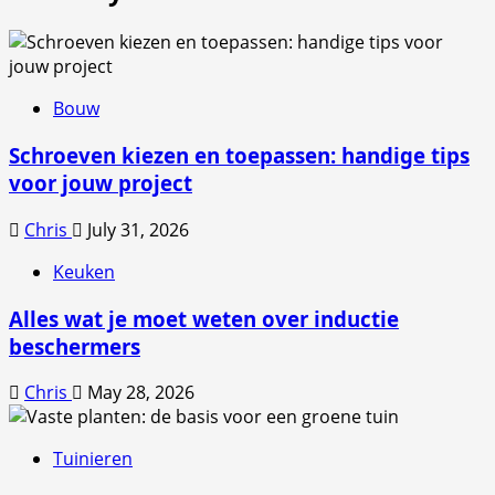
Bouw
Schroeven kiezen en toepassen: handige tips
voor jouw project
Chris
July 31, 2026
Keuken
Alles wat je moet weten over inductie
beschermers
Chris
May 28, 2026
Tuinieren