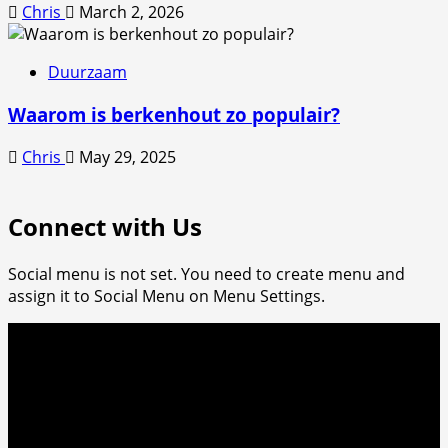
Chris
March 2, 2026
Duurzaam
Waarom is berkenhout zo populair?
Chris
May 29, 2025
Connect with Us
Social menu is not set. You need to create menu and
assign it to Social Menu on Menu Settings.