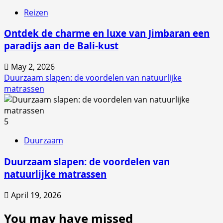
Reizen
Ontdek de charme en luxe van Jimbaran een
paradijs aan de Bali-kust
May 2, 2026
Duurzaam slapen: de voordelen van natuurlijke
matrassen
5
Duurzaam
Duurzaam slapen: de voordelen van
natuurlijke matrassen
April 19, 2026
You may have missed