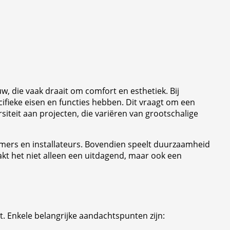
w, die vaak draait om comfort en esthetiek. Bij
ifieke eisen en functies hebben. Dit vraagt om een
iteit aan projecten, die variëren van grootschalige
nemers en installateurs. Bovendien speelt duurzaamheid
maakt het niet alleen een uitdagend, maar ook een
. Enkele belangrijke aandachtspunten zijn: