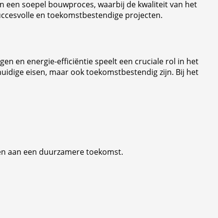
n een soepel bouwproces, waarbij de kwaliteit van het
succesvolle en toekomstbestendige projecten.
en en energie-efficiëntie speelt een cruciale rol in het
uidige eisen, maar ook toekomstbestendig zijn. Bij het
ragen aan een duurzamere toekomst.