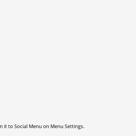
n it to Social Menu on Menu Settings.