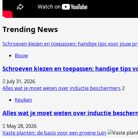
Trending News
Schroeven kiezen en toepassen: handige tips voor jouw pr
Bouw
Schroeven kiezen en toepassen: handige tips v
July 31, 2026
Alles wat je moet weten over inductie beschermers
2
Keuken
Alles wat je moet weten over inductie bescher
May 28, 2026
Vaste planten: de basis voor een groene tuin