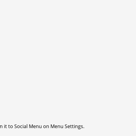
n it to Social Menu on Menu Settings.