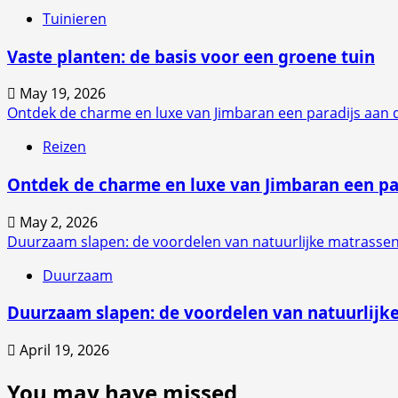
Tuinieren
Vaste planten: de basis voor een groene tuin
May 19, 2026
Ontdek de charme en luxe van Jimbaran een paradijs aan d
Reizen
Ontdek de charme en luxe van Jimbaran een par
May 2, 2026
Duurzaam slapen: de voordelen van natuurlijke matrasse
Duurzaam
Duurzaam slapen: de voordelen van natuurlijk
April 19, 2026
You may have missed