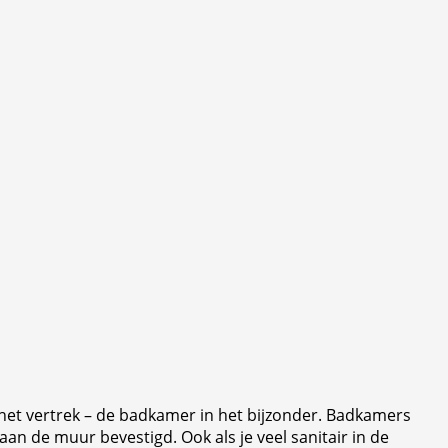
n het vertrek – de badkamer in het bijzonder. Badkamers
 aan de muur bevestigd. Ook als je veel sanitair in de