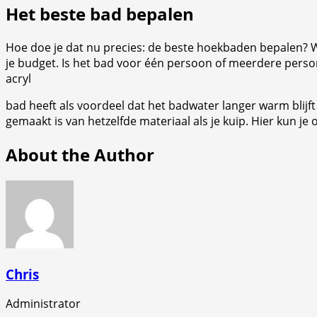
Het beste bad bepalen
Hoe doe je dat nu precies: de beste hoekbaden bepalen? We
je budget. Is het bad voor één persoon of meerdere personen
acryl
bad heeft als voordeel dat het badwater langer warm bli
gemaakt is van hetzelfde materiaal als je kuip. Hier kun je 
About the Author
Chris
Administrator