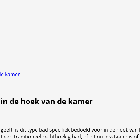
 de kamer
 in de hoek van de kamer
geeft, is dit type bad specifiek bedoeld voor in de hoek va
t een traditioneel rechthoekig bad, of dit nu losstaand is of