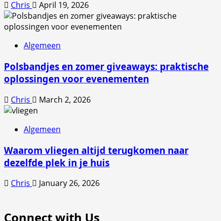
Chris
April 19, 2026
Algemeen
Polsbandjes en zomer giveaways: praktische
oplossingen voor evenementen
Chris
March 2, 2026
Algemeen
Waarom vliegen altijd terugkomen naar
dezelfde plek in je huis
Chris
January 26, 2026
Connect with Us