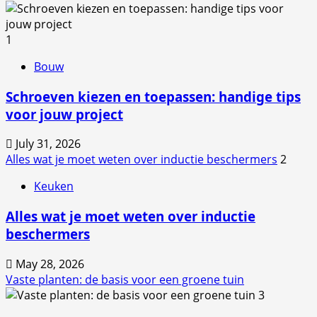
1
Bouw
Schroeven kiezen en toepassen: handige tips
voor jouw project
July 31, 2026
Alles wat je moet weten over inductie beschermers
2
Keuken
Alles wat je moet weten over inductie
beschermers
May 28, 2026
Vaste planten: de basis voor een groene tuin
3