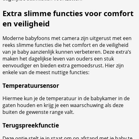
Extra slimme functies voor comfort
en veiligheid
Moderne babyfoons met camera zijn uitgerust met een
reeks slimme functies die het comfort en de veiligheid
van je baby aanzienlijk kunnen verbeteren. Deze extra’s
maken het dagelijkse leven van ouders een stuk
eenvoudiger en bieden extra gemoedsrust. Hier zijn
enkele van de meest nuttige functies:
Temperatuursensor
Hiermee kun je de temperatuur in de babykamer in de
gaten houden en krijg je een waarschuwing als deze
buiten de gewenste range valt.
Terugspreekfunctie
Deze optie stelt je in staat om op afstand met je baby te