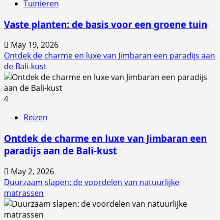
Tuinieren
Vaste planten: de basis voor een groene tuin
May 19, 2026
Ontdek de charme en luxe van Jimbaran een paradijs aan
de Bali-kust
4
Reizen
Ontdek de charme en luxe van Jimbaran een
paradijs aan de Bali-kust
May 2, 2026
Duurzaam slapen: de voordelen van natuurlijke
matrassen