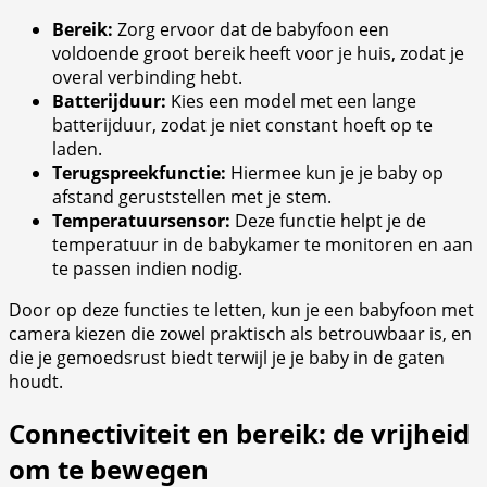
Bereik:
Zorg ervoor dat de babyfoon een
voldoende groot bereik heeft voor je huis, zodat je
overal verbinding hebt.
Batterijduur:
Kies een model met een lange
batterijduur, zodat je niet constant hoeft op te
laden.
Terugspreekfunctie:
Hiermee kun je je baby op
afstand geruststellen met je stem.
Temperatuursensor:
Deze functie helpt je de
temperatuur in de babykamer te monitoren en aan
te passen indien nodig.
Door op deze functies te letten, kun je een babyfoon met
camera kiezen die zowel praktisch als betrouwbaar is, en
die je gemoedsrust biedt terwijl je je baby in de gaten
houdt.
Connectiviteit en bereik: de vrijheid
om te bewegen