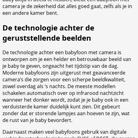
camera je de zekerheid dat alles goed gaat, zelfs als je in
een andere kamer bent.
De technologie achter de
geruststellende beelden
De technologie achter een babyfoon met camera is
ontworpen om je een helder en betrouwbaar beeld van
je baby te geven, ongeacht het tijdstip van de dag.
Moderne babyfoons zijn uitgerust met geavanceerde
camera’s die zorgen voor een scherpe beeldkwaliteit,
zowel overdag als ‘s nachts. De meeste modellen
schakelen automatisch over op infrarood nachtzicht
wanneer het donker wordt, zodat je je baby ook in een
verduisterde kamer duidelijk kunt zien. Dit gebeurt
zonder dat er storende lampjes aan hoeven te zijn, wat
de rust van je baby bevordert.
Daarnaast maken veel babyfoons gebruik van digitale