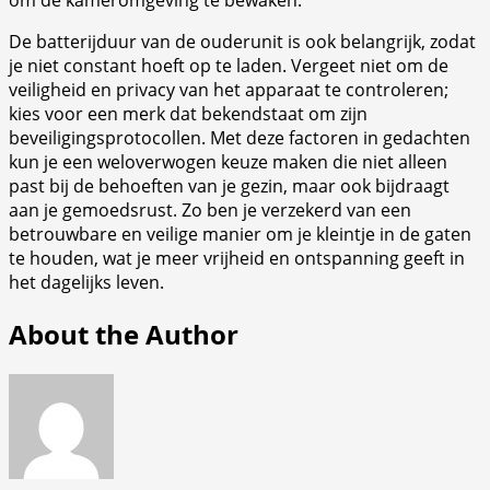
De batterijduur van de ouderunit is ook belangrijk, zodat
je niet constant hoeft op te laden. Vergeet niet om de
veiligheid en privacy van het apparaat te controleren;
kies voor een merk dat bekendstaat om zijn
beveiligingsprotocollen. Met deze factoren in gedachten
kun je een weloverwogen keuze maken die niet alleen
past bij de behoeften van je gezin, maar ook bijdraagt
aan je gemoedsrust. Zo ben je verzekerd van een
betrouwbare en veilige manier om je kleintje in de gaten
te houden, wat je meer vrijheid en ontspanning geeft in
het dagelijks leven.
About the Author