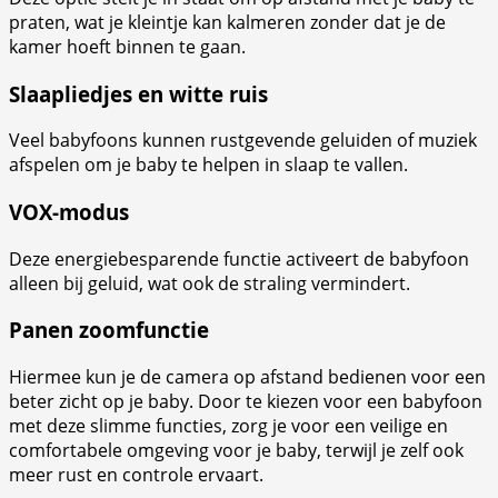
praten, wat je kleintje kan kalmeren zonder dat je de
kamer hoeft binnen te gaan.
Slaapliedjes en witte ruis
Veel babyfoons kunnen rustgevende geluiden of muziek
afspelen om je baby te helpen in slaap te vallen.
VOX-modus
Deze energiebesparende functie activeert de babyfoon
alleen bij geluid, wat ook de straling vermindert.
Panen zoomfunctie
Hiermee kun je de camera op afstand bedienen voor een
beter zicht op je baby. Door te kiezen voor een babyfoon
met deze slimme functies, zorg je voor een veilige en
comfortabele omgeving voor je baby, terwijl je zelf ook
meer rust en controle ervaart.