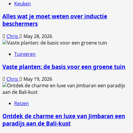
Keuken
Alles wat je moet weten over inductie
beschermers
Chris
May 28, 2026
Tuinieren
Vaste planten: de basis voor een groene tuin
Chris
May 19, 2026
Reizen
Ontdek de charme en luxe van Jimbaran een
paradijs aan de Bali-kust