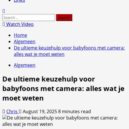
Search
for:
Watch Video
Home
Algemeen
De ultieme keuzehulp voor babyfoons met camera:
alles wat je moet weten
Algemeen
De ultieme keuzehulp voor
babyfoons met camera: alles wat je
moet weten
Chris
August 19, 2025
8 minutes read