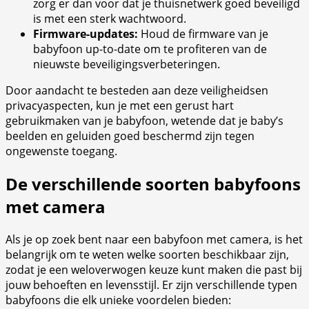
zorg er dan voor dat je thuisnetwerk goed beveiligd
is met een sterk wachtwoord.
Firmware-updates:
Houd de firmware van je
babyfoon up-to-date om te profiteren van de
nieuwste beveiligingsverbeteringen.
Door aandacht te besteden aan deze veiligheidsen
privacyaspecten, kun je met een gerust hart
gebruikmaken van je babyfoon, wetende dat je baby’s
beelden en geluiden goed beschermd zijn tegen
ongewenste toegang.
De verschillende soorten babyfoons
met camera
Als je op zoek bent naar een babyfoon met camera, is het
belangrijk om te weten welke soorten beschikbaar zijn,
zodat je een weloverwogen keuze kunt maken die past bij
jouw behoeften en levensstijl. Er zijn verschillende typen
babyfoons die elk unieke voordelen bieden: