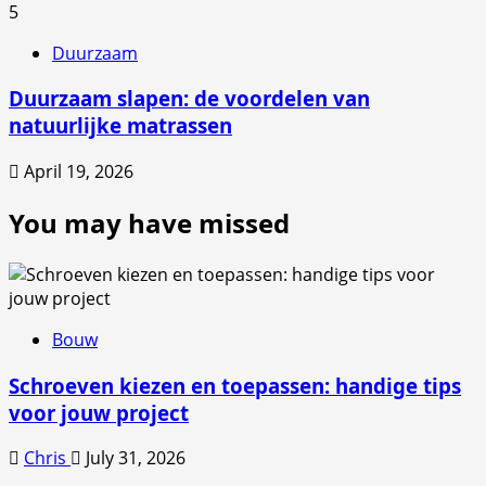
5
Duurzaam
Duurzaam slapen: de voordelen van
natuurlijke matrassen
April 19, 2026
You may have missed
Bouw
Schroeven kiezen en toepassen: handige tips
voor jouw project
Chris
July 31, 2026