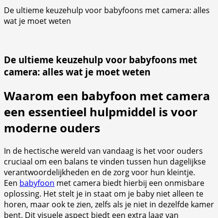
De ultieme keuzehulp voor babyfoons met camera: alles
wat je moet weten
De ultieme keuzehulp voor babyfoons met
camera: alles wat je moet weten
Waarom een babyfoon met camera
een essentieel hulpmiddel is voor
moderne ouders
In de hectische wereld van vandaag is het voor ouders
cruciaal om een balans te vinden tussen hun dagelijkse
verantwoordelijkheden en de zorg voor hun kleintje.
Een
babyfoon
met camera biedt hierbij een onmisbare
oplossing. Het stelt je in staat om je baby niet alleen te
horen, maar ook te zien, zelfs als je niet in dezelfde kamer
bent. Dit visuele aspect biedt een extra laag van