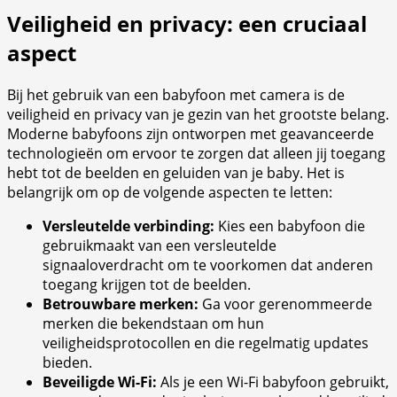
Veiligheid en privacy: een cruciaal
aspect
Bij het gebruik van een babyfoon met camera is de
veiligheid en privacy van je gezin van het grootste belang.
Moderne babyfoons zijn ontworpen met geavanceerde
technologieën om ervoor te zorgen dat alleen jij toegang
hebt tot de beelden en geluiden van je baby. Het is
belangrijk om op de volgende aspecten te letten:
Versleutelde verbinding:
Kies een babyfoon die
gebruikmaakt van een versleutelde
signaaloverdracht om te voorkomen dat anderen
toegang krijgen tot de beelden.
Betrouwbare merken:
Ga voor gerenommeerde
merken die bekendstaan om hun
veiligheidsprotocollen en die regelmatig updates
bieden.
Beveiligde Wi-Fi:
Als je een Wi-Fi babyfoon gebruikt,