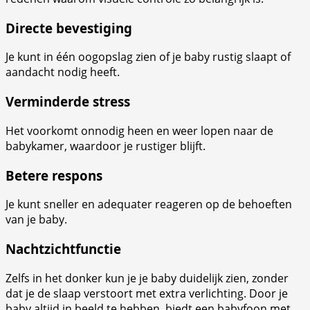
Directe bevestiging
Je kunt in één oogopslag zien of je baby rustig slaapt of
aandacht nodig heeft.
Verminderde stress
Het voorkomt onnodig heen en weer lopen naar de
babykamer, waardoor je rustiger blijft.
Betere respons
Je kunt sneller en adequater reageren op de behoeften
van je baby.
Nachtzichtfunctie
Zelfs in het donker kun je je baby duidelijk zien, zonder
dat je de slaap verstoort met extra verlichting. Door je
baby altijd in beeld te hebben, biedt een babyfoon met