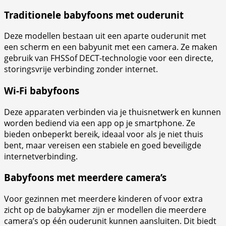
Traditionele babyfoons met ouderunit
Deze modellen bestaan uit een aparte ouderunit met
een scherm en een babyunit met een camera. Ze maken
gebruik van FHSSof DECT-technologie voor een directe,
storingsvrije verbinding zonder internet.
Wi-Fi babyfoons
Deze apparaten verbinden via je thuisnetwerk en kunnen
worden bediend via een app op je smartphone. Ze
bieden onbeperkt bereik, ideaal voor als je niet thuis
bent, maar vereisen een stabiele en goed beveiligde
internetverbinding.
Babyfoons met meerdere camera’s
Voor gezinnen met meerdere kinderen of voor extra
zicht op de babykamer zijn er modellen die meerdere
camera’s op één ouderunit kunnen aansluiten. Dit biedt