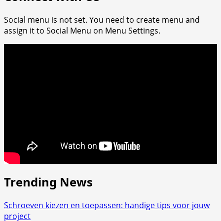
Social menu is not set. You need to create menu and
assign it to Social Menu on Menu Settings.
Trending News
Schroeven kiezen en toepassen: handige tips voor jouw
project