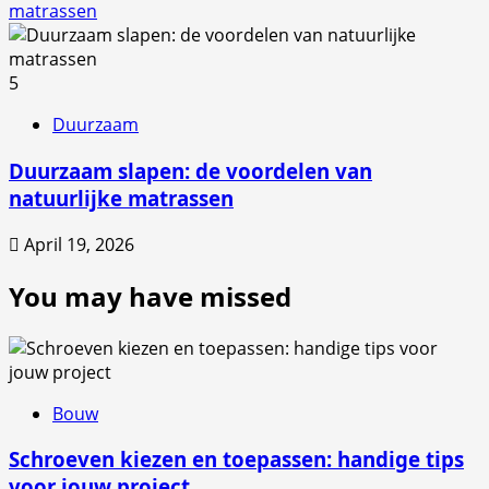
matrassen
5
Duurzaam
Duurzaam slapen: de voordelen van
natuurlijke matrassen
April 19, 2026
You may have missed
Bouw
Schroeven kiezen en toepassen: handige tips
voor jouw project