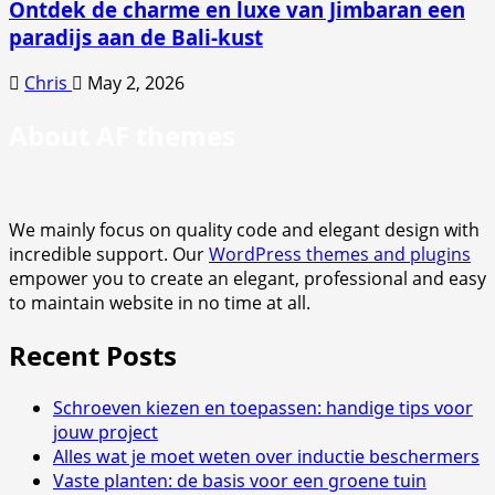
Ontdek de charme en luxe van Jimbaran een
paradijs aan de Bali-kust
Chris
May 2, 2026
About AF themes
We mainly focus on quality code and elegant design with
incredible support. Our
WordPress themes and plugins
empower you to create an elegant, professional and easy
to maintain website in no time at all.
Recent Posts
Schroeven kiezen en toepassen: handige tips voor
jouw project
Alles wat je moet weten over inductie beschermers
Vaste planten: de basis voor een groene tuin