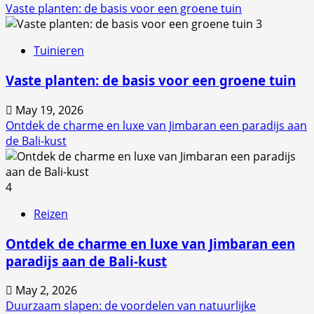
Vaste planten: de basis voor een groene tuin
3
Tuinieren
Vaste planten: de basis voor een groene tuin
May 19, 2026
Ontdek de charme en luxe van Jimbaran een paradijs aan
de Bali-kust
4
Reizen
Ontdek de charme en luxe van Jimbaran een
paradijs aan de Bali-kust
May 2, 2026
Duurzaam slapen: de voordelen van natuurlijke