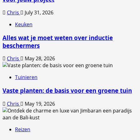
Chris
July 31, 2026
Keuken
Alles wat je moet weten over inductie
beschermers
Chris
May 28, 2026
Tuinieren
Vaste planten: de basis voor een groene tuin
Chris
May 19, 2026
Reizen